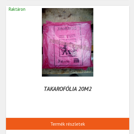
Raktáron
TAKAROFÓLIA 20M2
Termék részletek