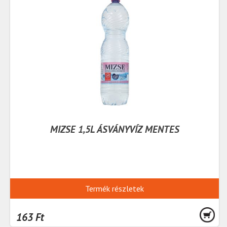
MIZSE 1,5L ÁSVÁNYVÍZ MENTES
Termék részletek
163 Ft