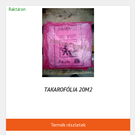
Raktáron
TAKAROFÓLIA 20M2
Termék részletek