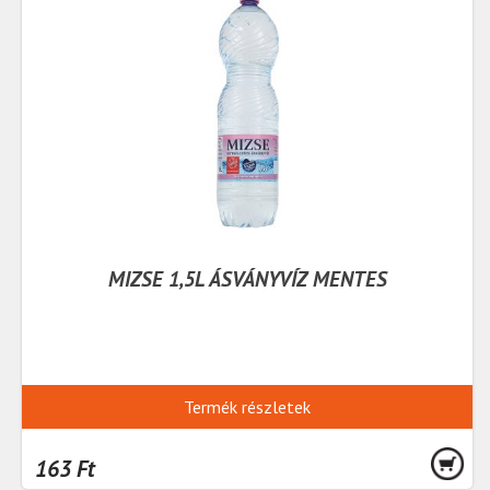
MIZSE 1,5L ÁSVÁNYVÍZ MENTES
Termék részletek
163 Ft