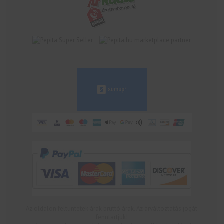
marketplace partner
Az oldalon feltüntetek árak bruttó árak. Az árváltoztatás jogát
fenntartjuk!