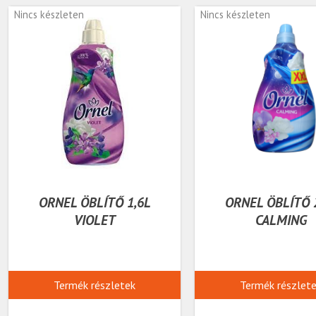
Nincs készleten
Nincs készleten
ORNEL ÖBLÍTŐ 1,6L
ORNEL ÖBLÍTŐ 
VIOLET
CALMING
Termék részletek
Termék részlet