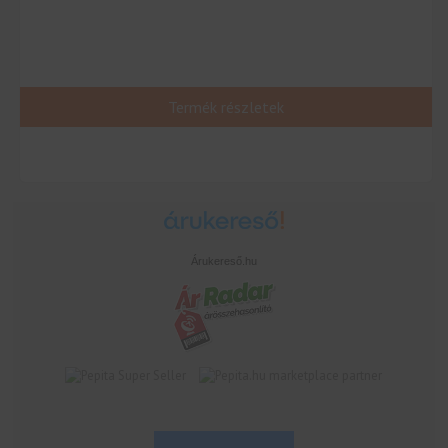
Termék részletek
Árukereső.hu
marketplace partner