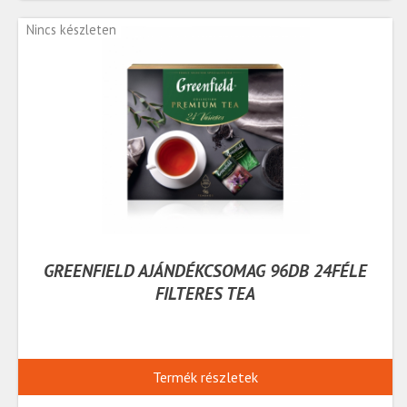
Nincs készleten
GREENFIELD AJÁNDÉKCSOMAG 96DB 24FÉLE
FILTERES TEA
Termék részletek