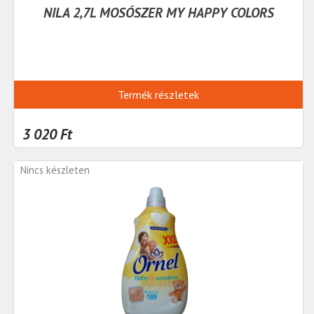
NILA 2,7L MOSÓSZER MY HAPPY COLORS
Termék részletek
3 020 Ft
Nincs készleten