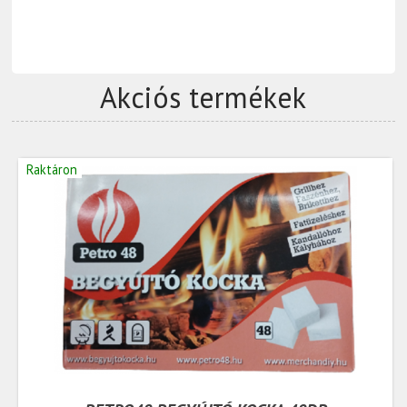
Akciós termékek
Raktáron