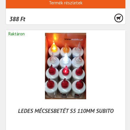
Termék részletek
388 Ft
Raktáron
LEDES MÉCSESBETÉT S5 110MM SUBITO