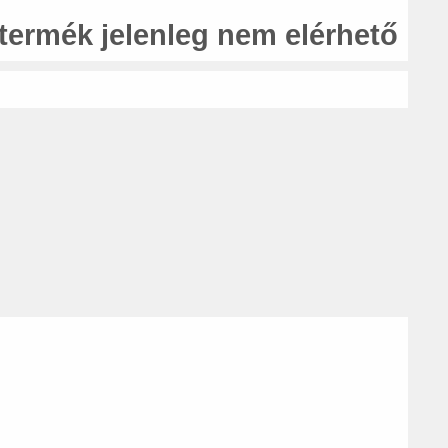
 termék jelenleg nem elérhető