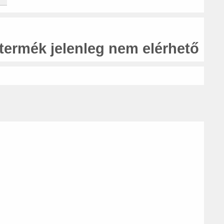
 termék jelenleg nem elérhető