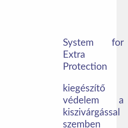
System for
Extra
Protection
kiegészítő
védelem a
kiszivárgással
szemben