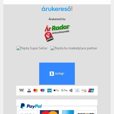
Árukereső.hu
marketplace partner