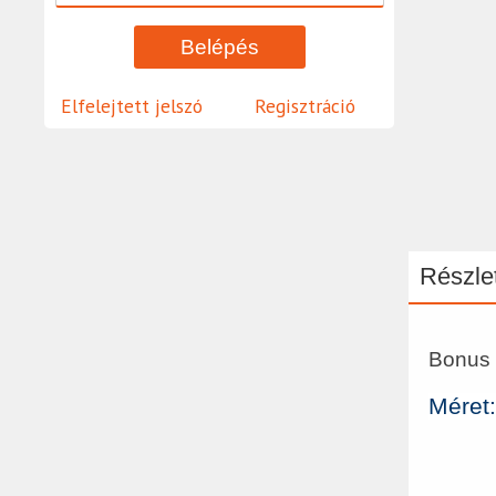
Elfelejtett jelszó
Regisztráció
Részlet
Bonus 
Méret: