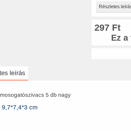
Részletes leírá
297 Ft
Ez a
es leírás
mosogatószivacs 5 db nagy
 9,7*7,4*3 cm