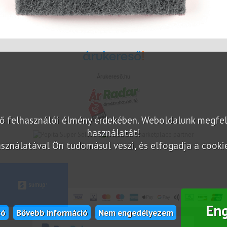
Árukereső.hu
elő felhasználói élmény érdekében. Weboldalunk megfe
használatát!
marketplace partner
sználatával Ön tudomásul veszi, és elfogadja a cookie-
En
tó
Bővebb információ
Nem engedélyezem