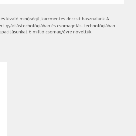
s kiváló minőségű, karcmentes dörzsit használunk. A
ezért gyártástechológiában és csomagolás-technológiában
pacitásunkat 6 millió csomag/évre növeltük.