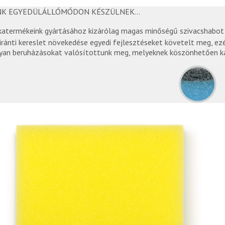
INK EGYEDÜLÁLLÓMÓDON KÉSZÜLNEK…
atermékeink gyártásához kizárólag magas minőségű szivacshabot é
 iránti kereslet növekedése egyedi fejlesztéseket követelt meg, 
yan beruházásokat valósítottunk meg, melyeknek köszönhetően ka