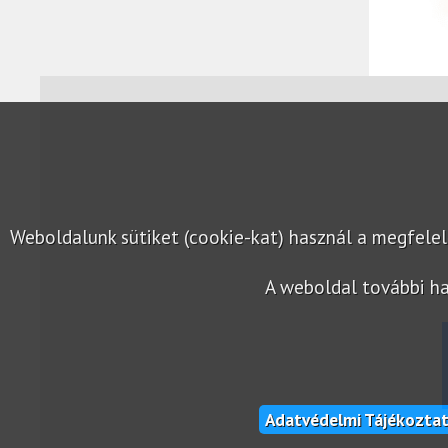
Weboldalunk sütiket (cookie-kat) használ a megfel
A weboldal további ha
Adatvédelmi Tájékozta