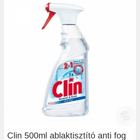
Clin 500ml ablaktisztító anti fog