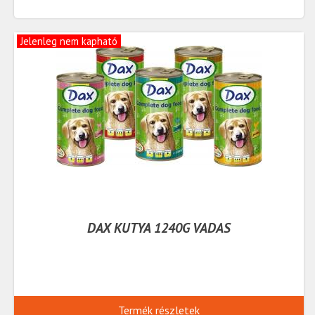
Jelenleg nem kapható
DAX KUTYA 1240G VADAS
Termék részletek