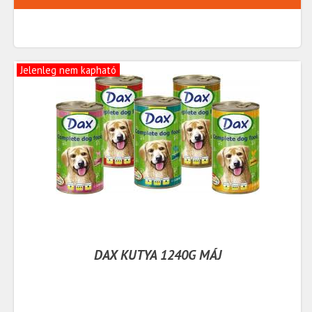
Jelenleg nem kapható
DAX KUTYA 1240G MÁJ