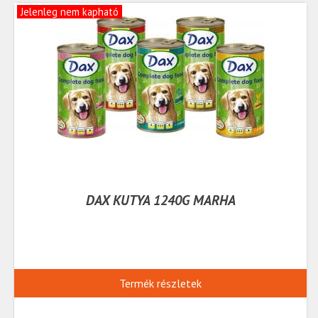
Jelenleg nem kapható
DAX KUTYA 1240G MARHA
Termék részletek