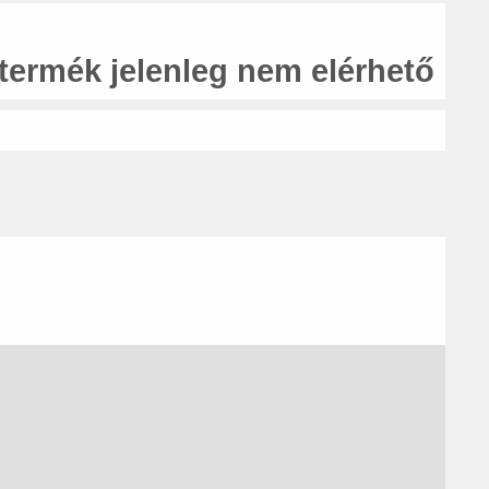
 termék jelenleg nem elérhető