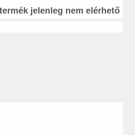
 termék jelenleg nem elérhető