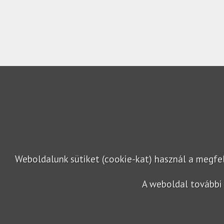
Weboldalunk sütiket (cookie-kat) használ a megf
A weboldal további 