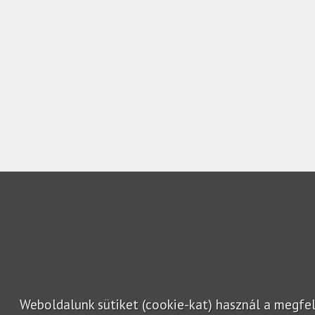
Weboldalunk sütiket (cookie-kat) használ a megfe