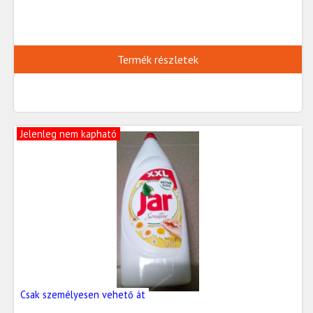
Termék részletek
Jelenleg nem kapható
Csak személyesen vehető át