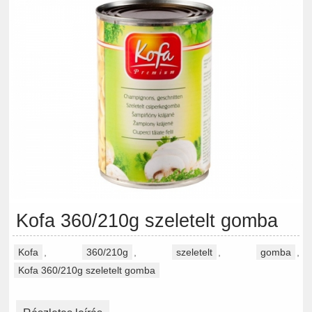
Kofa 360/210g szeletelt gomba
Kofa
,
360/210g
,
szeletelt
,
gomba
,
Kofa 360/210g szeletelt gomba