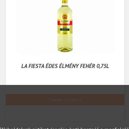
LA FIESTA ÉDES ÉLMÉNY FEHÉR 0,75L
Termék részletek