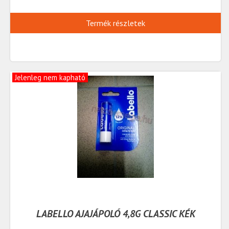
Termék részletek
Jelenleg nem kapható
LABELLO AJAJÁPOLÓ 4,8G CLASSIC KÉK