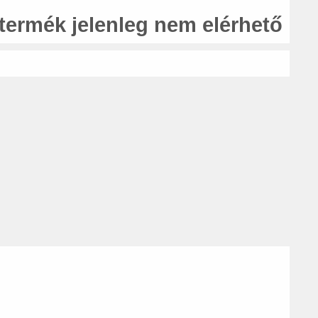
 termék jelenleg nem elérhető