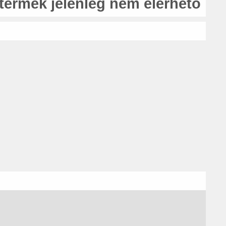
 termék jelenleg nem elérhető