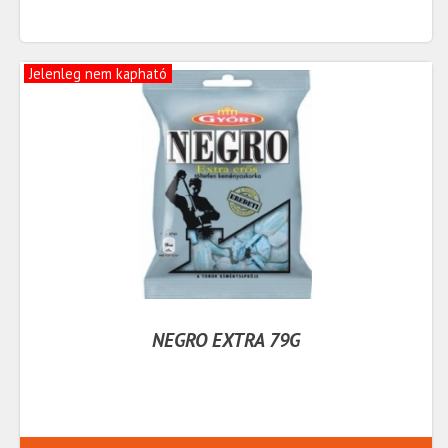
Jelenleg nem kapható
NEGRO EXTRA 79G