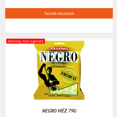
Termék részletek
Jelenleg nem kapható
NEGRO MÉZ 79G