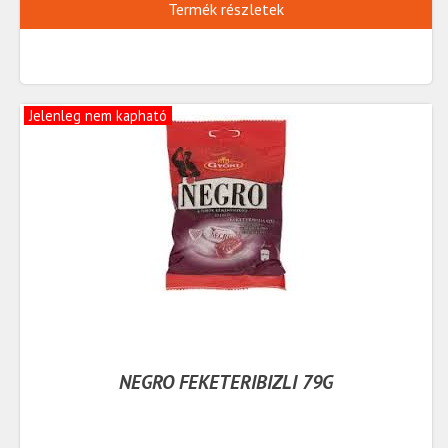
Termék részletek
Jelenleg nem kapható
NEGRO FEKETERIBIZLI 79G