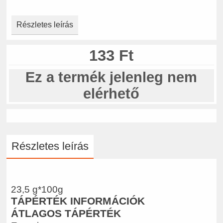
Részletes leírás
133 Ft
Ez a termék jelenleg nem
elérhető
Részletes leírás
23,5 g*100g
TÁPÉRTÉK INFORMÁCIÓK
ÁTLAGOS TÁPÉRTÉK