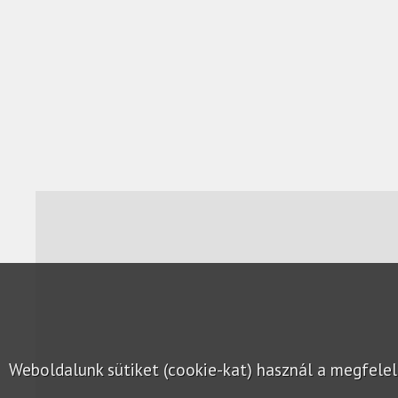
Weboldalunk sütiket (cookie-kat) használ a megfel