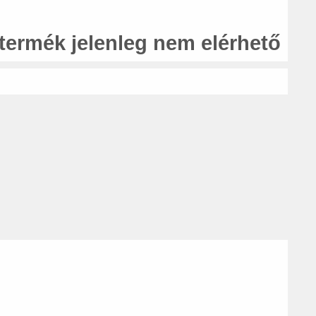
 termék jelenleg nem elérhető