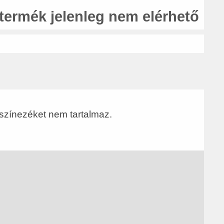
 termék jelenleg nem elérhető
 színezéket nem tartalmaz.