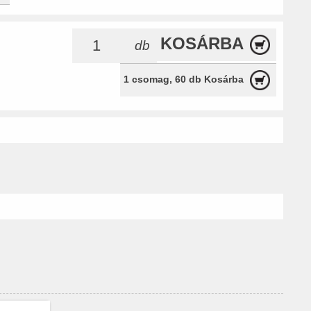
KOSÁRBA
db
1 csomag, 60 db Kosárba