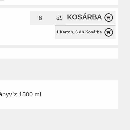
KOSÁRBA
db
1 Karton, 6 db Kosárba
ányvíz 1500 ml