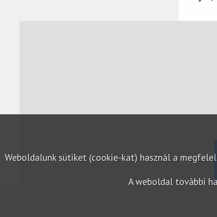
Weboldalunk sütiket (cookie-kat) használ a megfel
A weboldal további ha