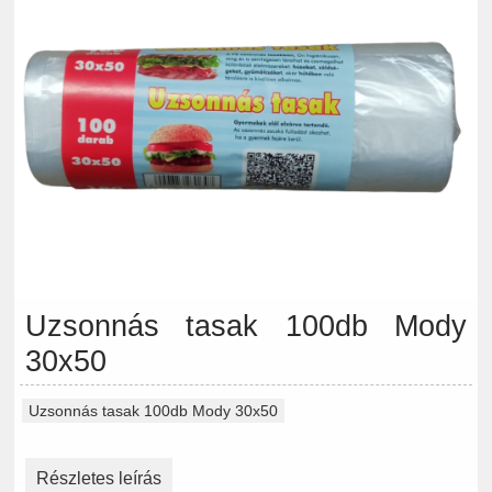
Uzsonnás tasak 100db Mody
30x50
Uzsonnás tasak 100db Mody 30x50
Részletes leírás