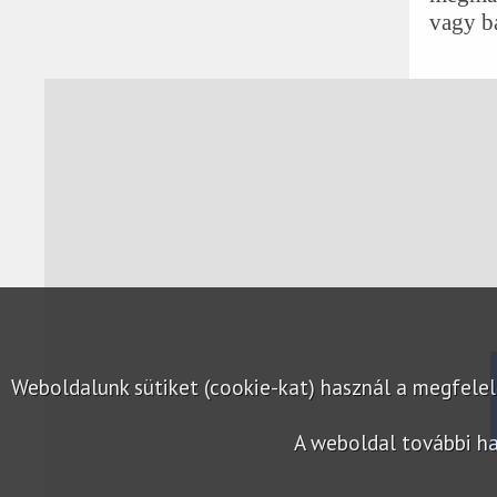
vagy b
Weboldalunk sütiket (cookie-kat) használ a megfel
A weboldal további ha