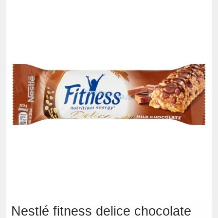
Nestlé fitness delice chocolate