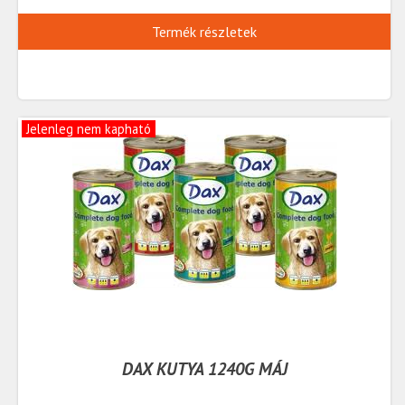
Termék részletek
Jelenleg nem kapható
DAX KUTYA 1240G MÁJ