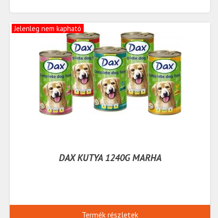
Jelenleg nem kapható
DAX KUTYA 1240G MARHA
Termék részletek