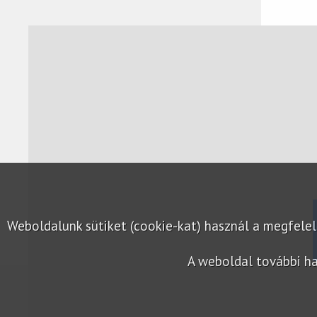
Weboldalunk sütiket (cookie-kat) használ a megfel
A weboldal további ha