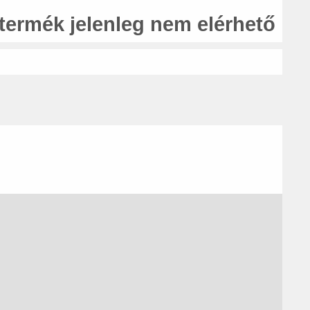
 termék jelenleg nem elérhető