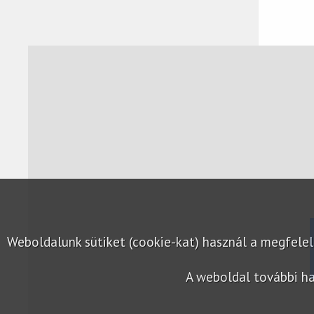
Weboldalunk sütiket (cookie-kat) használ a megfel
A weboldal további ha