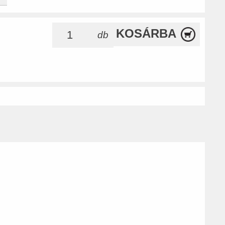
KOSÁRBA
db