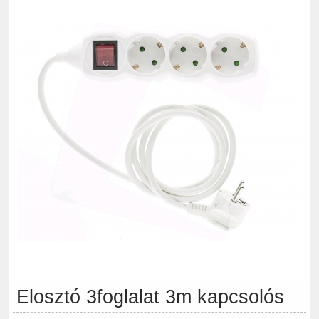
Elosztó 3foglalat 3m kapcsolós