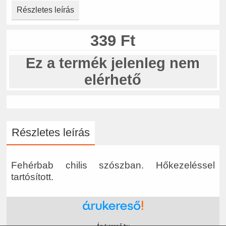
Részletes leírás
339 Ft
Ez a termék jelenleg nem
elérhető
Részletes leírás
Fehérbab chilis szószban. Hőkezeléssel
tartósított.