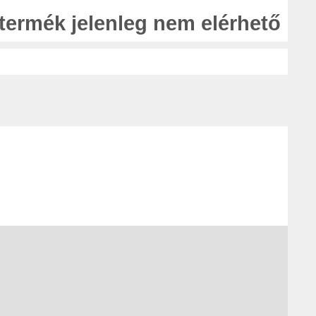
 termék jelenleg nem elérhető