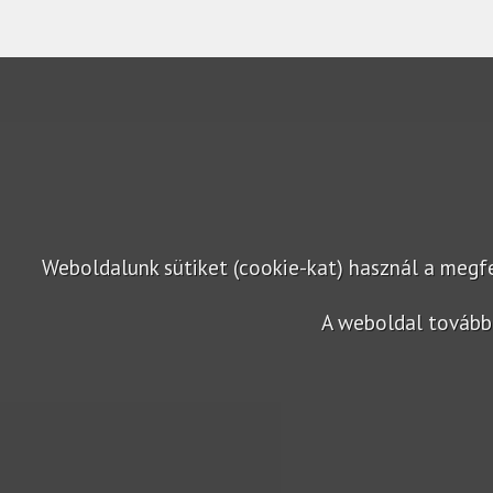
Weboldalunk sütiket (cookie-kat) használ a meg
A weboldal további