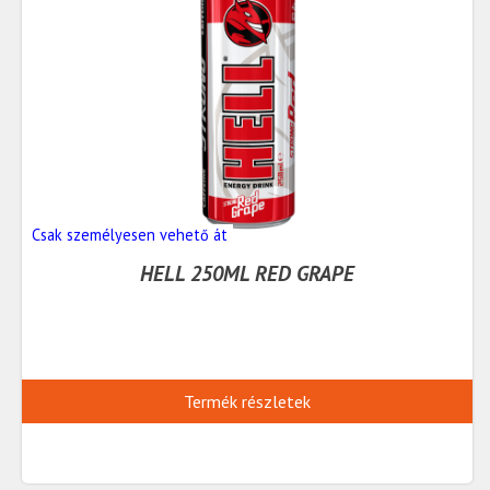
Csak személyesen vehető át
HELL 250ML RED GRAPE
Termék részletek