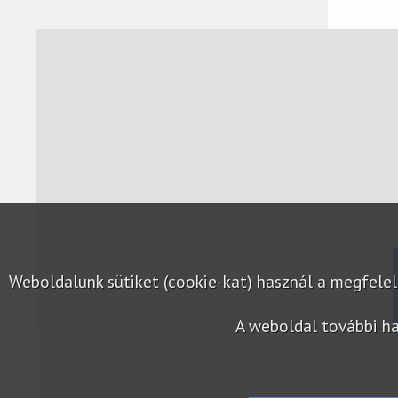
Weboldalunk sütiket (cookie-kat) használ a megfel
A weboldal további ha