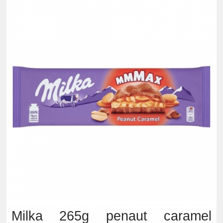
Milka 265g penaut caramel