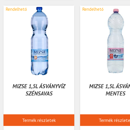
Rendelhető
Rendelhető
MIZSE 1,5L ÁSVÁNYVÍZ
MIZSE 1,5L ÁSVÁ
SZÉNSAVAS
MENTES
Termék részletek
Termék részlet