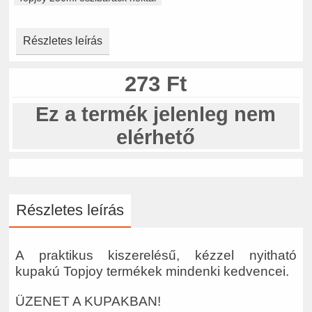
Részletes leírás
273 Ft
Ez a termék jelenleg nem
elérhető
Részletes leírás
A praktikus kiszerelésű, kézzel nyitható
kupakú Topjoy termékek mindenki kedvencei.
ÜZENET A KUPAKBAN!