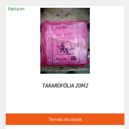
Raktáron
TAKAROFÓLIA 20M2
Termék részletek