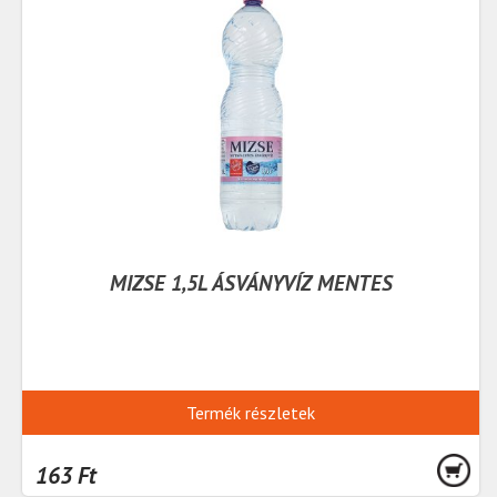
MIZSE 1,5L ÁSVÁNYVÍZ MENTES
Termék részletek
163 Ft