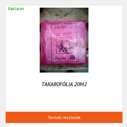
Raktáron
TAKAROFÓLIA 20M2
Termék részletek