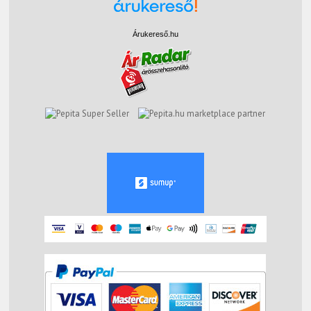
Árukereső.hu
marketplace partner