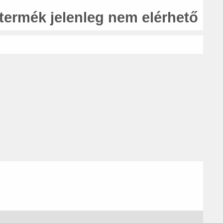
 termék jelenleg nem elérhető