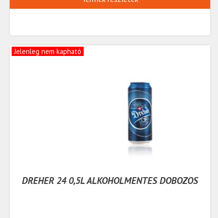
Jelenleg nem kapható
DREHER 24 0,5L ALKOHOLMENTES DOBOZOS