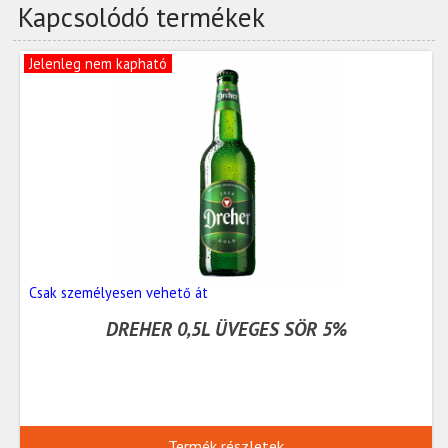
Kapcsolódó termékek
Jelenleg nem kapható
Csak személyesen vehető át
DREHER 0,5L ÜVEGES SÖR 5%
Termék részletek