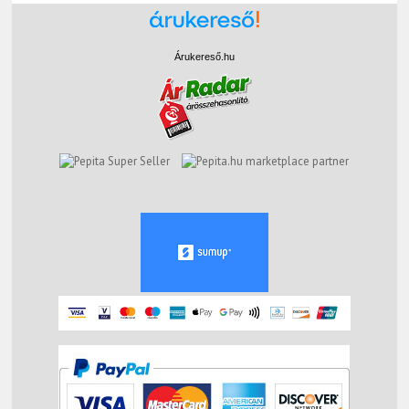
Árukereső.hu
marketplace partner